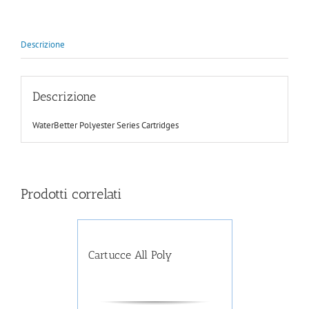
Descrizione
Descrizione
WaterBetter Polyester Series Cartridges
Prodotti correlati
Cartucce All Poly