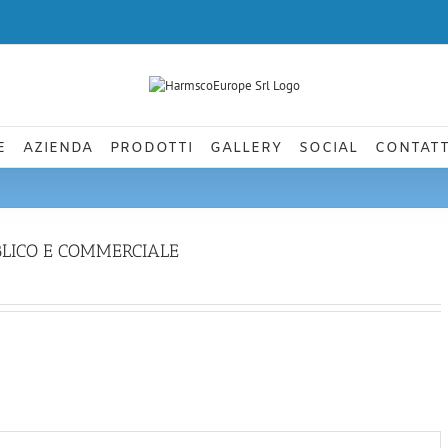
E
AZIENDA
PRODOTTI
GALLERY
SOCIAL
CONTATT
BLICO E COMMERCIALE