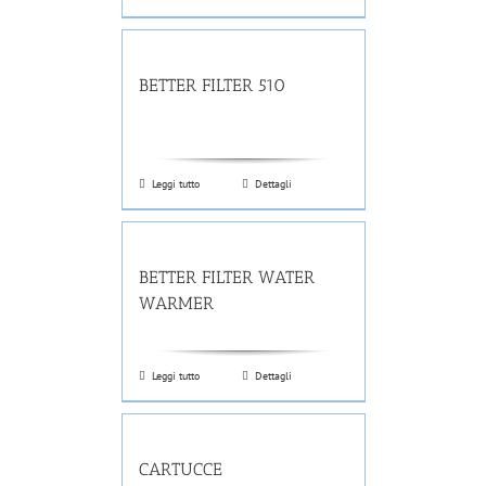
BETTER FILTER 510
Leggi tutto
Dettagli
BETTER FILTER WATER
WARMER
Leggi tutto
Dettagli
CARTUCCE