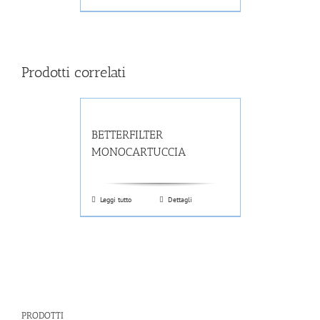
Prodotti correlati
BETTERFILTER
MONOCARTUCCIA
Leggi tutto
Dettagli
PRODOTTI