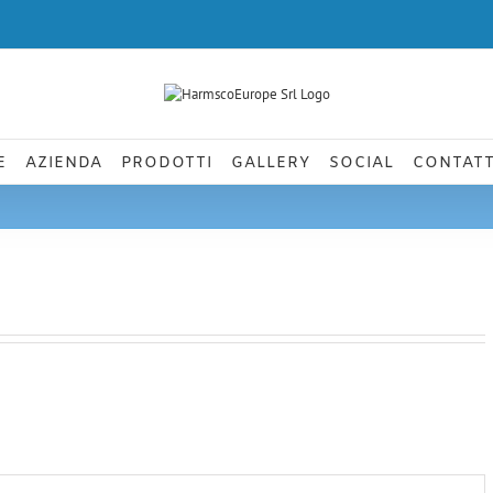
E
AZIENDA
PRODOTTI
GALLERY
SOCIAL
CONTATT