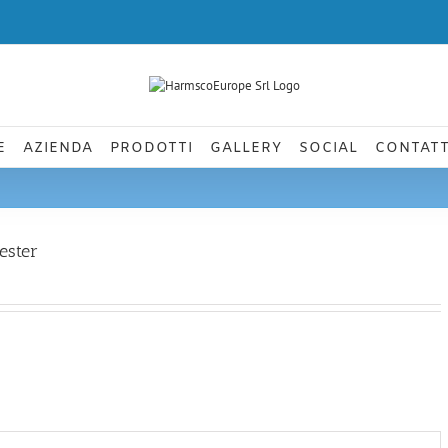
E
AZIENDA
PRODOTTI
GALLERY
SOCIAL
CONTATT
ester