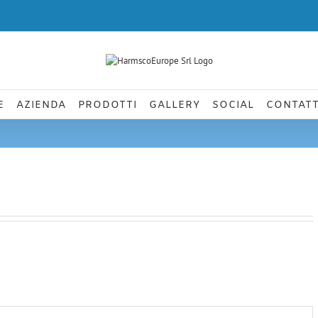
E
AZIENDA
PRODOTTI
GALLERY
SOCIAL
CONTATT