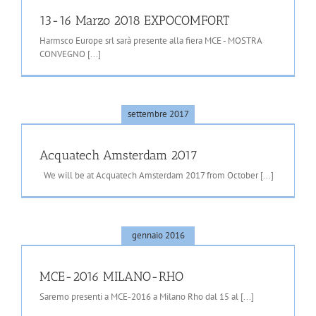
13-16 Marzo 2018 EXPOCOMFORT
Harmsco Europe srl sarà presente alla fiera MCE - MOSTRA
CONVEGNO [...]
settembre 2017
Acquatech Amsterdam 2017
We will be at Acquatech Amsterdam 2017 from October [...]
gennaio 2016
MCE-2016 MILANO-RHO
Saremo presenti a MCE-2016 a Milano Rho dal 15 al [...]