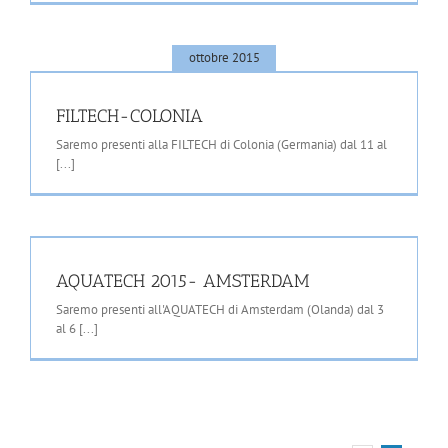
ottobre 2015
FILTECH-COLONIA
Saremo presenti alla FILTECH di Colonia (Germania) dal 11 al
[...]
AQUATECH 2015- AMSTERDAM
Saremo presenti all'AQUATECH di Amsterdam (Olanda) dal 3
al 6 [...]